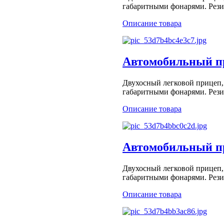
габаритными фонарями. Рези
Описание товара
Автомобильный пр
Двухосный легковой прицеп,
габаритными фонарями. Рези
Описание товара
Автомобильный пр
Двухосный легковой прицеп,
габаритными фонарями. Рези
Описание товара