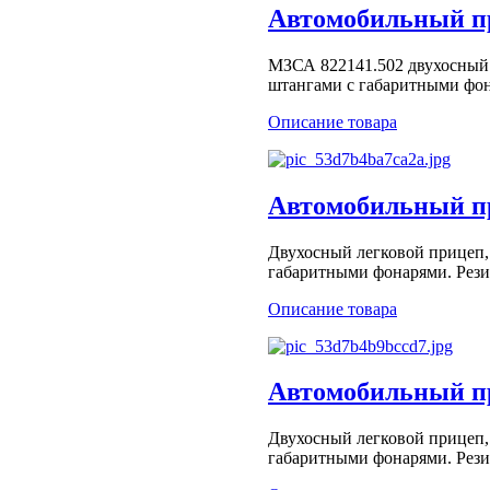
Автомобильный пр
МЗСА 822141.502 двухосный 
штангами с габаритными фона
Описание товара
Автомобильный пр
Двухосный легковой прицеп,
габаритными фонарями. Рези
Описание товара
Автомобильный пр
Двухосный легковой прицеп,
габаритными фонарями. Рези