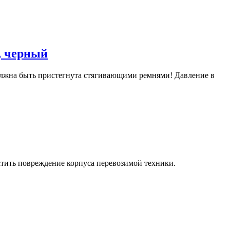
, черный
 должна быть пристегнута стягивающими ремнями! Давление в
тить повреждение корпуса перевозимой техники.