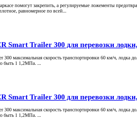
ркасе помогут закрепить, а регулируемые ложементы предотвра
отное, равномерное по всей...
Smart Trailer 300 для перевозки лодки
ler 300 максимальная скорость транспортировки 60 км/ч, лодка
 быть 1 1,2МПа. ...
Smart Trailer 300 для перевозки лодки
ler 300 максимальная скорость транспортировки 60 км/ч, лодка
 быть 1 1,2МПа. ...