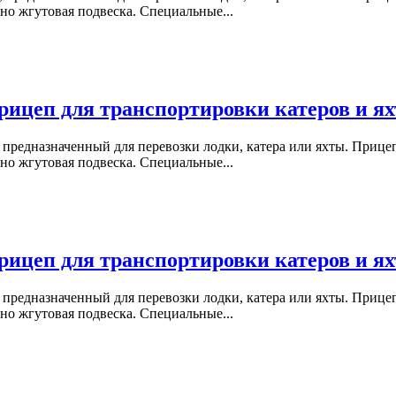
но жгутовая подвеска. Специальные...
ицеп для транспортировки катеров и ях
 предназначенный для перевозки лодки, катера или яхты. Приц
но жгутовая подвеска. Специальные...
ицеп для транспортировки катеров и ях
 предназначенный для перевозки лодки, катера или яхты. Приц
но жгутовая подвеска. Специальные...