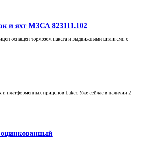
к и яхт МЗСА 823111.102
Прицеп оснащен тормозом наката и выдвижными штангами с
 и платформенных прицепов Laker. Уже сейчас в наличии 2
и оцинкованный