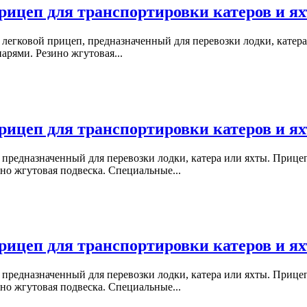
ицеп для транспортировки катеров и ях
легковой прицеп, предназначенный для перевозки лодки, катер
рями. Резино жгутовая...
ицеп для транспортировки катеров и ях
 предназначенный для перевозки лодки, катера или яхты. Приц
но жгутовая подвеска. Специальные...
ицеп для транспортировки катеров и ях
 предназначенный для перевозки лодки, катера или яхты. Приц
но жгутовая подвеска. Специальные...