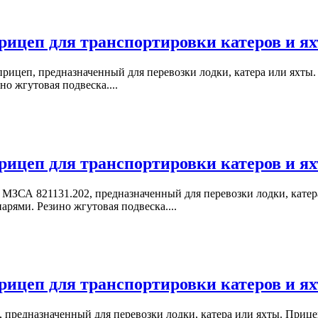
ицеп для транспортировки катеров и ях
ицеп, предназначенный для перевозки лодки, катера или яхты
о жгутовая подвеска....
ицеп для транспортировки катеров и ях
МЗСА 821131.202, предназначенный для перевозки лодки, кате
рями. Резино жгутовая подвеска....
ицеп для транспортировки катеров и ях
 предназначенный для перевозки лодки, катера или яхты. При