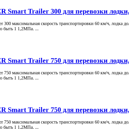
 Smart Trailer 300 для перевозки лодки
ler 300 максимальная скорость транспортировки 60 км/ч, лодка
 быть 1 1,2МПа. ...
Smart Trailer 750 для перевозки лодки
ler 750 максимальная скорость транспортировки 60 км/ч, лодка
 быть 1 1,2МПа. ...
Smart Trailer 750 для перевозки лодки
ler 750 максимальная скорость транспортировки 60 км/ч, лодка
 быть 1 1,2МПа. ...