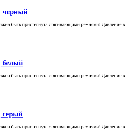
, черный
 должна быть пристегнута стягивающими ремнями! Давление в
, белый
 должна быть пристегнута стягивающими ремнями! Давление в
, серый
 должна быть пристегнута стягивающими ремнями! Давление в