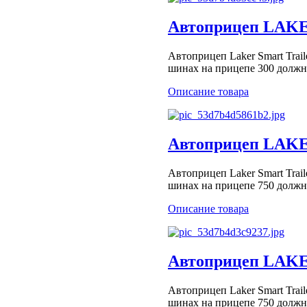
Автоприцеп LAKER
Автоприцеп Laker Smart Trai
шинах на прицепе 300 должно
Описание товара
Автоприцеп LAKER 
Автоприцеп Laker Smart Trai
шинах на прицепе 750 должно
Описание товара
Автоприцеп LAKER 
Автоприцеп Laker Smart Trai
шинах на прицепе 750 должно