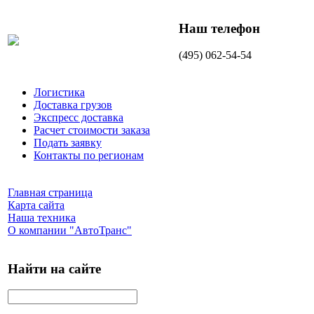
Наш телефон
(495) 062-54-54
Логистика
Доставка грузов
Экспресс доставка
Расчет стоимости заказа
Подать заявку
Контакты по регионам
Главная страница
Карта сайта
Наша техника
О компании "АвтоТранс"
Найти на сайте