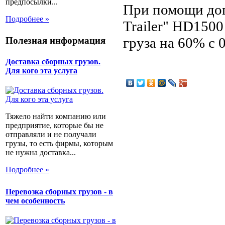
предпосылки...
При помощи доп
Подробнее »
Trailer" HD150
груза на 60% с 0
Полезная информация
Доставка сборных грузов.
Для кого эта услуга
Тяжело найти компанию или
предприятие, которые бы не
отправляли и не получали
грузы, то есть фирмы, которым
не нужна доставка...
Подробнее »
Перевозка сборных грузов - в
чем особенность