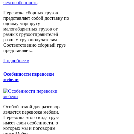
Перевозка сборных грузов
представляет собой доставку по
одному маршруту
малогабаритных грузов от
разных грузоотправителей
разным грузополучателям.
Соответственно сборный груз
представляет...
Подробнее »
Особенности перевозки
мебели
Особой темой для разговора
является перевозка мебели.
Перевозка этого вида груза
имеет свои особенности, о
которых мы и поговорим
ниже.Мебель...