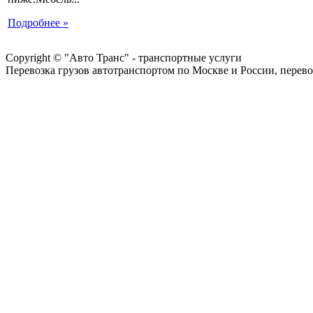
Подробнее »
Copyright © "Авто Транс" - транспортные услуги
Перевозка грузов автотранспортом по Москве и России, перево