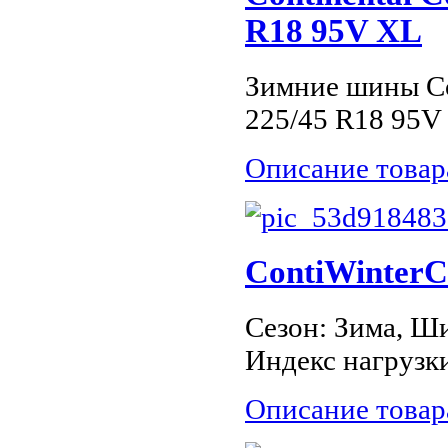
R18 95V XL
Зимние шины Con
225/45 R18 95V
Описание товар
ContiWinterC
Сезон: Зима, Ши
Индекс нагрузки
Описание товар