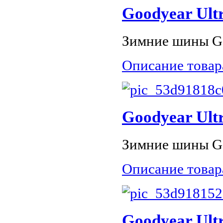
Goodyear Ultr
Зимние шины Goo
Описание товар
Goodyear Ultr
Зимние шины Go
Описание товар
Goodyear Ultr