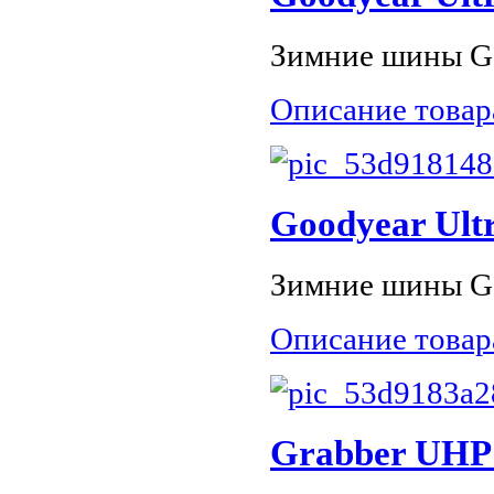
Зимние шины Goo
Описание товар
Goodyear Ultr
Зимние шины Go
Описание товар
Grabber UHP 