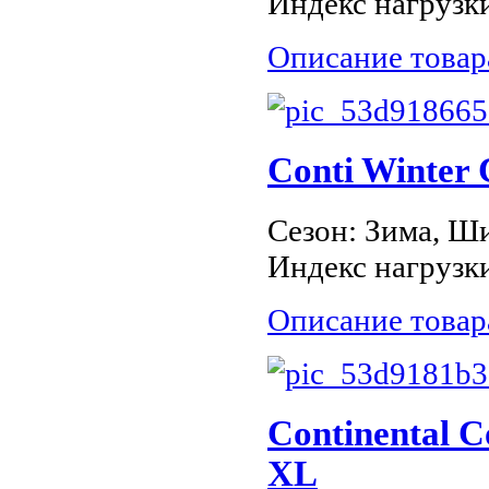
Индекс нагрузки
Описание товар
Conti Winter
Сезон: Зима, Ши
Индекс нагрузки
Описание товар
Continental C
XL