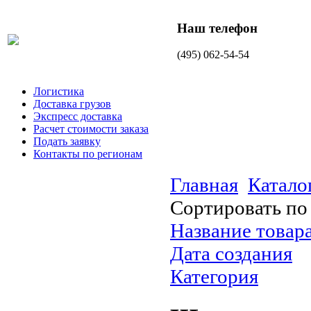
Наш телефон
(495) 062-54-54
Логистика
Доставка грузов
Экспресс доставка
Расчет стоимости заказа
Подать заявку
Контакты по регионам
Главная
Катало
Сортировать по
Название товара
Дата создания
Категория