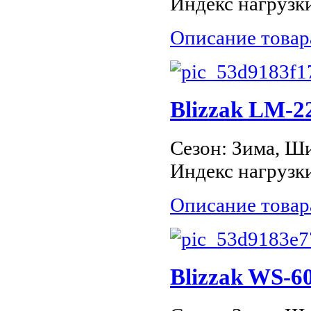
Индекс нагрузки
Описание товар
Blizzak LM-2
Сезон: Зима, Ши
Индекс нагрузки
Описание товар
Blizzak WS-60