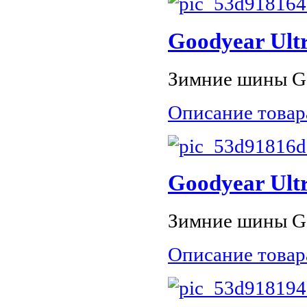
Goodyear Ultr
Зимние шины Goo
Описание товар
Goodyear Ultr
Зимние шины Goo
Описание товар