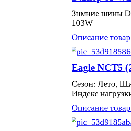
Зимние шины Du
103W
Описание товар
Eagle NCT5 (
Сезон: Лето, Ши
Индекс нагрузки
Описание товар