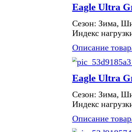
Eagle Ultra 
Сезон: Зима, Ши
Индекс нагрузки
Описание товар
Eagle Ultra 
Сезон: Зима, Ши
Индекс нагрузки
Описание товар