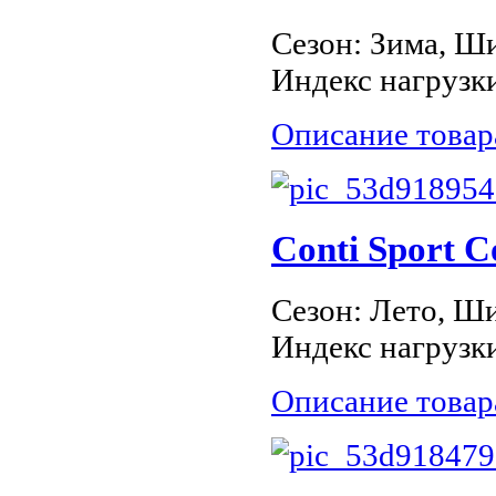
Сезон: Зима, Ши
Индекс нагрузки
Описание товар
Conti Sport C
Сезон: Лето, Ши
Индекс нагрузки
Описание товар