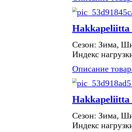
Hakkapeliitta
Сезон: Зима, Ши
Индекс нагрузки
Описание товар
Hakkapeliitta
Сезон: Зима, Ши
Индекс нагрузки