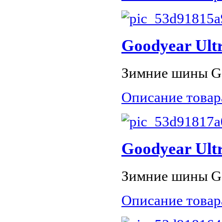
Goodyear Ultr
Зимние шины Goo
Описание товар
Goodyear Ultr
Зимние шины Goo
Описание товар