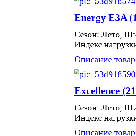
Energy E3A (
Сезон: Лето, Ши
Индекс нагрузки
Описание товар
Excellence (2
Сезон: Лето, Ши
Индекс нагрузки
Описание товар