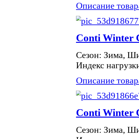
Описание товар
Conti Winter
Сезон: Зима, Ши
Индекс нагрузки
Описание товар
Conti Winter 
Сезон: Зима, Ши