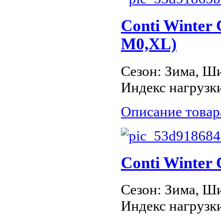
Conti Winter
M0,XL)
Сезон: Зима, Ши
Индекс нагрузки
Описание товар
Conti Winter
Сезон: Зима, Ши
Индекс нагрузки