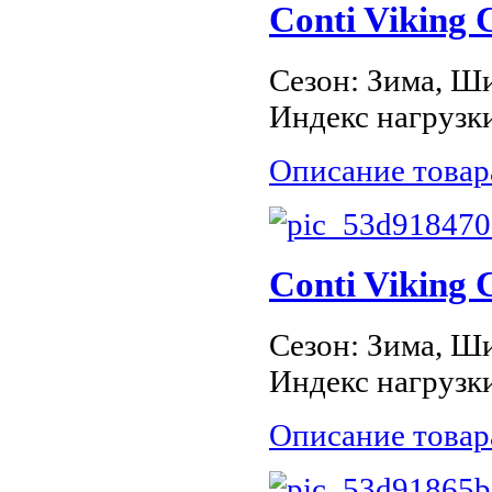
Conti Viking 
Сезон: Зима, Ши
Индекс нагрузки
Описание товар
Conti Viking 
Сезон: Зима, Ши
Индекс нагрузки
Описание товар