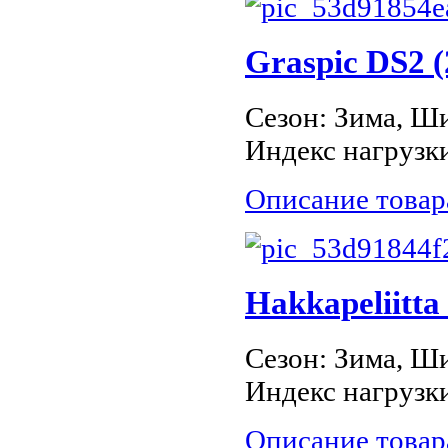
Graspic DS2 
Сезон: Зима, Ши
Индекс нагрузки
Описание товар
Hakkapeliitta
Сезон: Зима, Ши
Индекс нагрузки
Описание товар