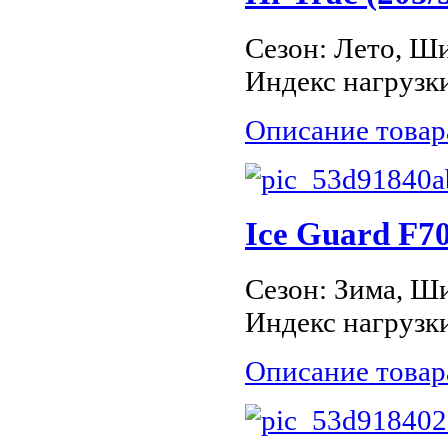
Сезон: Лето, Ши
Индекс нагрузки
Описание товар
Ice Guard F70
Сезон: Зима, Ши
Индекс нагрузки
Описание товар