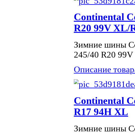
Continental C
R20 99V XL/
Зимние шины Con
245/40 R20 99
Описание товар
Continental C
R17 94H XL
Зимние шины Con