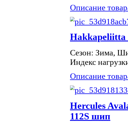
Описание товар
Hakkapeliitta
Сезон: Зима, Ши
Индекс нагрузки
Описание товар
Hercules Ava
112S шип