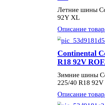
Летние шины Con
92Y XL
Описание товар
Continental C
R18 92V ROF
Зимние шины Con
225/40 R18 92V
Описание товар