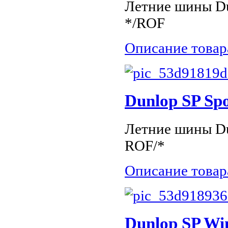
Летние шины Du
*/ROF
Описание товар
Dunlop SP Sp
Летние шины Du
ROF/*
Описание товар
Dunlop SP Wi