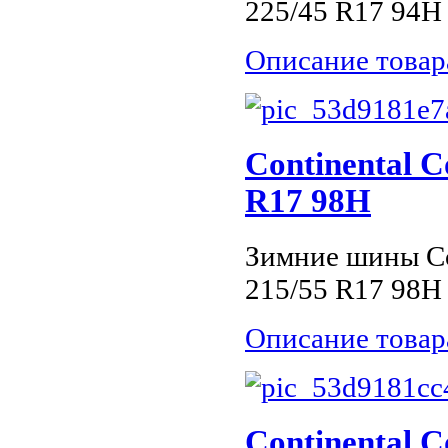
225/45 R17 94H
Описание товар
Continental C
R17 98H
Зимние шины Con
215/55 R17 98H
Описание товар
Continental C