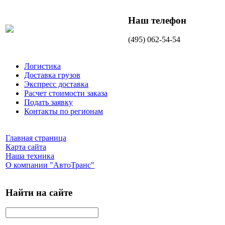
Наш телефон
(495) 062-54-54
Логистика
Доставка грузов
Экспресс доставка
Расчет стоимости заказа
Подать заявку
Контакты по регионам
Главная страница
Карта сайта
Наша техника
О компании "АвтоТранс"
Найти на сайте