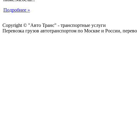
Подробнее »
Copyright © "Авто Транс" - транспортные услуги
Перевозка грузов автотранспортом по Москве и России, перево