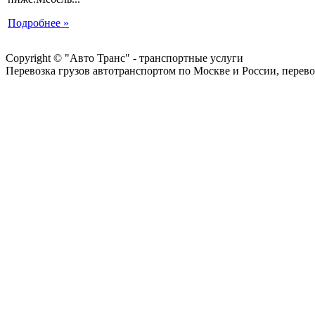
Подробнее »
Copyright © "Авто Транс" - транспортные услуги
Перевозка грузов автотранспортом по Москве и России, перево