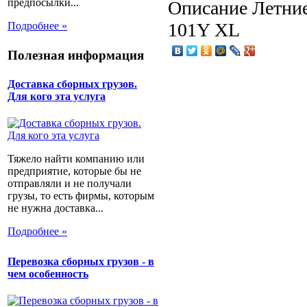
предпосылки...
Описание
Летние
101Y XL
Подробнее »
Полезная информация
Доставка сборных грузов.
Для кого эта услуга
Тяжело найти компанию или
предприятие, которые бы не
отправляли и не получали
грузы, то есть фирмы, которым
не нужна доставка...
Подробнее »
Перевозка сборных грузов - в
чем особенность