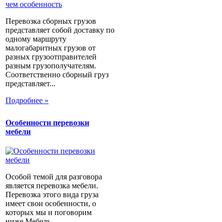
Перевозка сборных грузов
представляет собой доставку по
одному маршруту
малогабаритных грузов от
разных грузоотправителей
разным грузополучателям.
Соответственно сборный груз
представляет...
Подробнее »
Особенности перевозки
мебели
Особой темой для разговора
является перевозка мебели.
Перевозка этого вида груза
имеет свои особенности, о
которых мы и поговорим
ниже.Мебель...