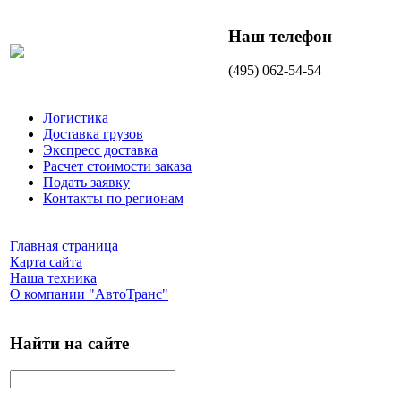
Наш телефон
(495) 062-54-54
Логистика
Доставка грузов
Экспресс доставка
Расчет стоимости заказа
Подать заявку
Контакты по регионам
Главная страница
Карта сайта
Наша техника
О компании "АвтоТранс"
Найти на сайте