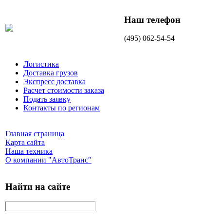
Наш телефон
(495) 062-54-54
Логистика
Доставка грузов
Экспресс доставка
Расчет стоимости заказа
Подать заявку
Контакты по регионам
Главная страница
Карта сайта
Наша техника
О компании "АвтоТранс"
Найти на сайте