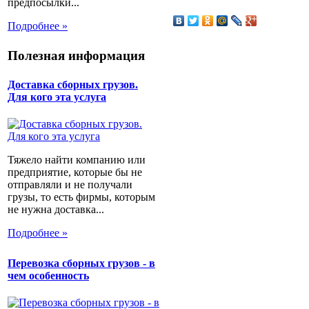
предпосылки...
Подробнее »
Полезная информация
Доставка сборных грузов.
Для кого эта услуга
Тяжело найти компанию или
предприятие, которые бы не
отправляли и не получали
грузы, то есть фирмы, которым
не нужна доставка...
Подробнее »
Перевозка сборных грузов - в
чем особенность