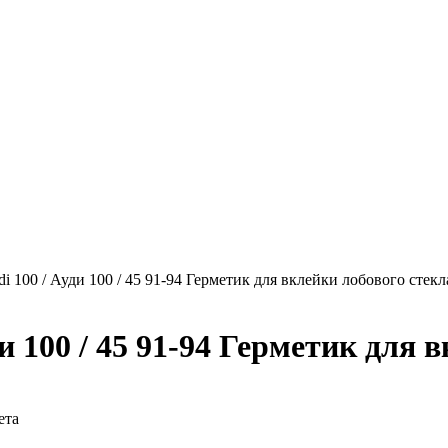
i 100 / Ауди 100 / 45 91-94 Герметик для вклейки лобового стекл
ди 100 / 45 91-94 Герметик для 
ета