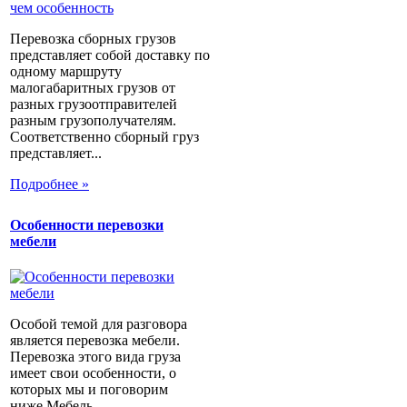
Перевозка сборных грузов
представляет собой доставку по
одному маршруту
малогабаритных грузов от
разных грузоотправителей
разным грузополучателям.
Соответственно сборный груз
представляет...
Подробнее »
Особенности перевозки
мебели
Особой темой для разговора
является перевозка мебели.
Перевозка этого вида груза
имеет свои особенности, о
которых мы и поговорим
ниже.Мебель...