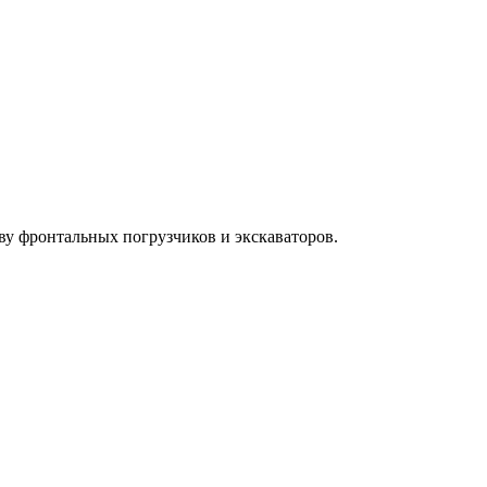
у фронтальных погрузчиков и экскаваторов.