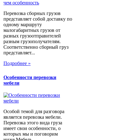
Перевозка сборных грузов
представляет собой доставку по
одному маршруту
малогабаритных грузов от
разных грузоотправителей
разным грузополучателям.
Соответственно сборный груз
представляет...
Подробнее »
Особенности перевозки
мебели
Особой темой для разговора
является перевозка мебели.
Перевозка этого вида груза
имеет свои особенности, о
которых мы и поговорим
ниже.Мебель...