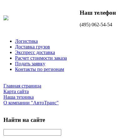
Наш телефон
(495) 062-54-54
Логистика
Доставка грузов
Экспресс доставка
Расчет стоимости заказа
Подать заявку
Контакты по регионам
Главная страница
Карта сайта
Наша техника
О компании "АвтоТранс"
Найти на сайте