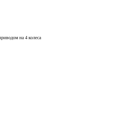
приводом на 4 колеса