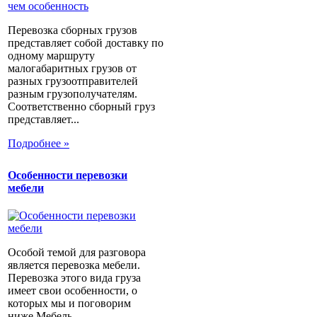
Перевозка сборных грузов
представляет собой доставку по
одному маршруту
малогабаритных грузов от
разных грузоотправителей
разным грузополучателям.
Соответственно сборный груз
представляет...
Подробнее »
Особенности перевозки
мебели
Особой темой для разговора
является перевозка мебели.
Перевозка этого вида груза
имеет свои особенности, о
которых мы и поговорим
ниже.Мебель...