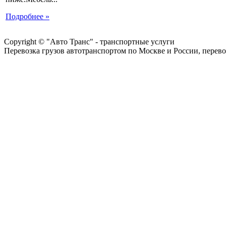
Подробнее »
Copyright © "Авто Транс" - транспортные услуги
Перевозка грузов автотранспортом по Москве и России, перево