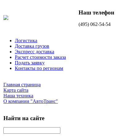
Наш телефон
(495) 062-54-54
Логистика
Доставка грузов
Экспресс доставка
Расчет стоимости заказа
Подать заявку
Контакты по регионам
Главная страница
Карта сайта
Наша техника
О компании "АвтоТранс"
Найти на сайте