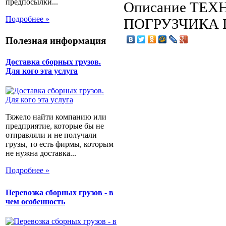
предпосылки...
Описание
ТЕХН
Подробнее »
ПОГРУЗЧИКА 
Полезная информация
Доставка сборных грузов.
Для кого эта услуга
Тяжело найти компанию или
предприятие, которые бы не
отправляли и не получали
грузы, то есть фирмы, которым
не нужна доставка...
Подробнее »
Перевозка сборных грузов - в
чем особенность