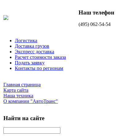
Наш телефон
(495) 062-54-54
Логистика
Доставка грузов
Экспресс доставка
Расчет стоимости заказа
Подать заявку
Контакты по регионам
Главная страница
Карта сайта
Наша техника
О компании "АвтоТранс"
Найти на сайте