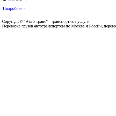
Подробнее »
Copyright © "Авто Транс" - транспортные услуги
Перевозка грузов автотранспортом по Москве и России, перево