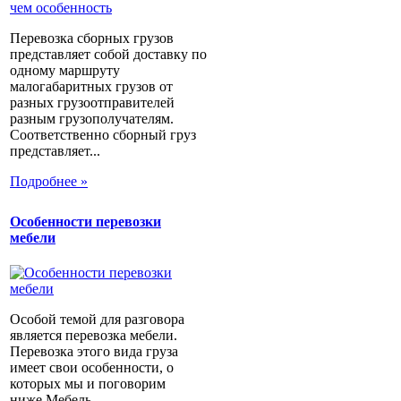
Перевозка сборных грузов
представляет собой доставку по
одному маршруту
малогабаритных грузов от
разных грузоотправителей
разным грузополучателям.
Соответственно сборный груз
представляет...
Подробнее »
Особенности перевозки
мебели
Особой темой для разговора
является перевозка мебели.
Перевозка этого вида груза
имеет свои особенности, о
которых мы и поговорим
ниже.Мебель...