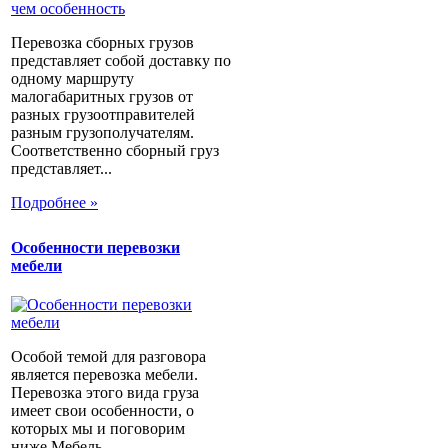
Перевозка сборных грузов
представляет собой доставку по
одному маршруту
малогабаритных грузов от
разных грузоотправителей
разным грузополучателям.
Соответственно сборный груз
представляет...
Подробнее »
Особенности перевозки
мебели
Особой темой для разговора
является перевозка мебели.
Перевозка этого вида груза
имеет свои особенности, о
которых мы и поговорим
ниже.Мебель...