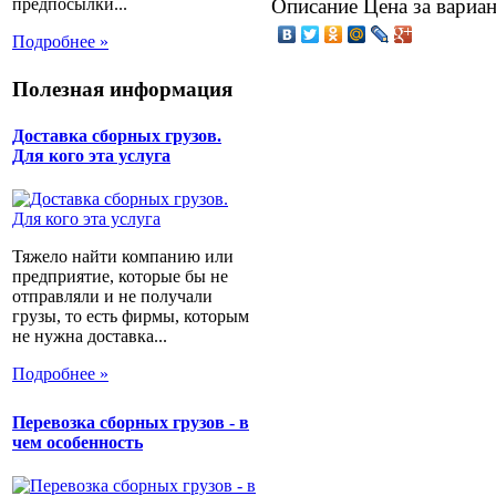
предпосылки...
Описание
Цена за вариан
Подробнее »
Полезная информация
Доставка сборных грузов.
Для кого эта услуга
Тяжело найти компанию или
предприятие, которые бы не
отправляли и не получали
грузы, то есть фирмы, которым
не нужна доставка...
Подробнее »
Перевозка сборных грузов - в
чем особенность