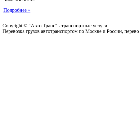
Подробнее »
Copyright © "Авто Транс" - транспортные услуги
Перевозка грузов автотранспортом по Москве и России, перево