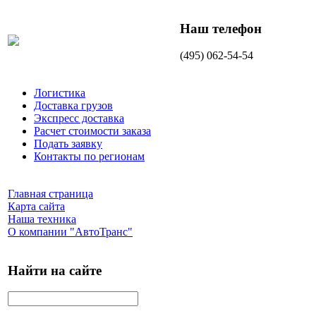
Наш телефон
(495) 062-54-54
Логистика
Доставка грузов
Экспресс доставка
Расчет стоимости заказа
Подать заявку
Контакты по регионам
Главная страница
Карта сайта
Наша техника
О компании "АвтоТранс"
Найти на сайте