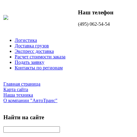
Наш телефон
(495) 062-54-54
Логистика
Доставка грузов
Экспресс доставка
Расчет стоимости заказа
Подать заявку
Контакты по регионам
Главная страница
Карта сайта
Наша техника
О компании "АвтоТранс"
Найти на сайте