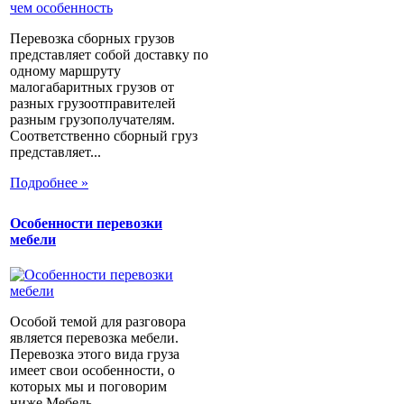
Перевозка сборных грузов
представляет собой доставку по
одному маршруту
малогабаритных грузов от
разных грузоотправителей
разным грузополучателям.
Соответственно сборный груз
представляет...
Подробнее »
Особенности перевозки
мебели
Особой темой для разговора
является перевозка мебели.
Перевозка этого вида груза
имеет свои особенности, о
которых мы и поговорим
ниже.Мебель...