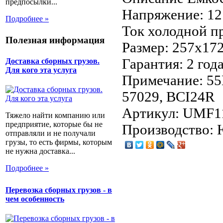
предпосылки...
Напряжение: 12
Подробнее »
Ток холодной п
Полезная информация
Размер: 257x17
Гарантия: 2 год
Доставка сборных грузов.
Для кого эта услуга
Примечание: 55
57029, BCI24R
Артикул: UMF
Тяжело найти компанию или
предприятие, которые бы не
Производство:
отправляли и не получали
грузы, то есть фирмы, которым
не нужна доставка...
Подробнее »
Перевозка сборных грузов - в
чем особенность