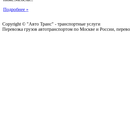
Подробнее »
Copyright © "Авто Транс" - транспортные услуги
Перевозка грузов автотранспортом по Москве и России, перево