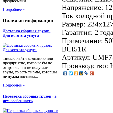
предпосылки...
Напряжение: 12
Подробнее »
Ток холодной п
Полезная информация
Размер: 234x12
Гарантия: 2 год
Доставка сборных грузов.
Для кого эта услуга
Примечание: 50
BCI51R
Артикул: UMF
Тяжело найти компанию или
предприятие, которые бы не
Производство:
отправляли и не получали
грузы, то есть фирмы, которым
не нужна доставка...
Подробнее »
Перевозка сборных грузов - в
чем особенность