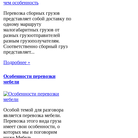
Перевозка сборных грузов
представляет собой доставку по
одному маршруту
малогабаритных грузов от
разных грузоотправителей
разным грузополучателям.
Соответственно сборный груз
представляет...
Подробнее »
Особенности перевозки
мебели
Особой темой для разговора
является перевозка мебели.
Перевозка этого вида груза
имеет свои особенности, о
которых мы и поговорим
ниже.Мебель...