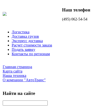
Наш телефон
(495) 062-54-54
Логистика
Доставка грузов
Экспресс доставка
Расчет стоимости заказа
Подать заявку
Контакты по регионам
Главная страница
Карта сайта
Наша техника
О компании "АвтоТранс"
Найти на сайте