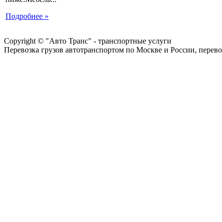
Подробнее »
Copyright © "Авто Транс" - транспортные услуги
Перевозка грузов автотранспортом по Москве и России, перево