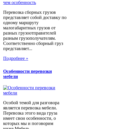
Перевозка сборных грузов
представляет собой доставку по
одному маршруту
малогабаритных грузов от
разных грузоотправителей
разным грузополучателям.
Соответственно сборный груз
представляет...
Подробнее »
Особенности перевозки
мебели
Особой темой для разговора
является перевозка мебели.
Перевозка этого вида груза
имеет свои особенности, о
которых мы и поговорим
ниже.Мебель...