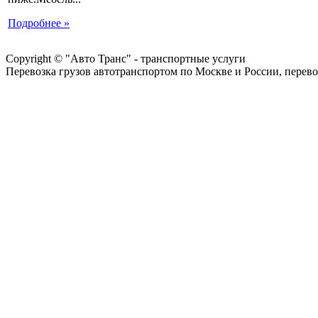
Подробнее »
Copyright © "Авто Транс" - транспортные услуги
Перевозка грузов автотранспортом по Москве и России, перево