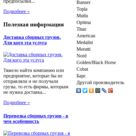
предпосылки...
Banner
Topla
Подробнее »
Mutlu
Optima
Полезная информация
Titan
American
Доставка сборных грузов.
Medalist
Для кого эта услуга
Moratti
Nord
Golden/Black Horse
Cobat
Тяжело найти компанию или
Барс
предприятие, которые бы не
отправляли и не получали
Другой производитель
грузы, то есть фирмы, которым
не нужна доставка...
Подробнее »
Перевозка сборных грузов - в
чем особенность