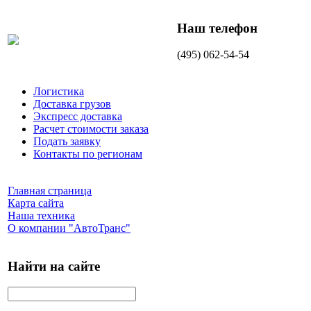
Наш телефон
(495) 062-54-54
Логистика
Доставка грузов
Экспресс доставка
Расчет стоимости заказа
Подать заявку
Контакты по регионам
Главная страница
Карта сайта
Наша техника
О компании "АвтоТранс"
Найти на сайте