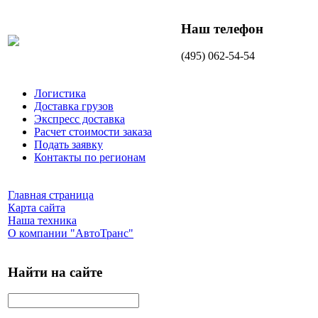
Наш телефон
(495) 062-54-54
Логистика
Доставка грузов
Экспресс доставка
Расчет стоимости заказа
Подать заявку
Контакты по регионам
Главная страница
Карта сайта
Наша техника
О компании "АвтоТранс"
Найти на сайте