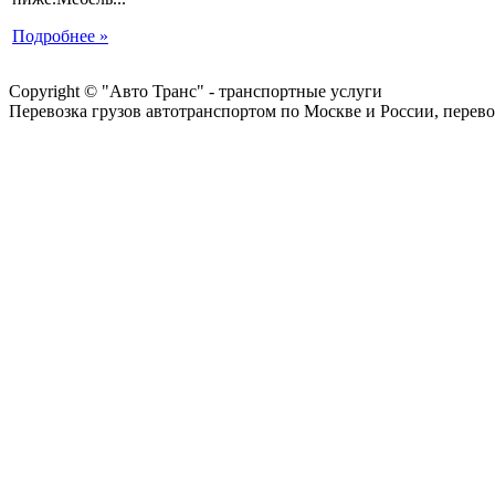
Подробнее »
Copyright © "Авто Транс" - транспортные услуги
Перевозка грузов автотранспортом по Москве и России, перево