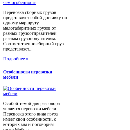
Перевозка сборных грузов
представляет собой доставку по
одному маршруту
малогабаритных грузов от
разных грузоотправителей
разным грузополучателям.
Соответственно сборный груз
представляет...
Подробнее »
Особенности перевозки
мебели
Особой темой для разговора
является перевозка мебели.
Перевозка этого вида груза
имеет свои особенности, о
которых мы и поговорим
ниже.Мебель...