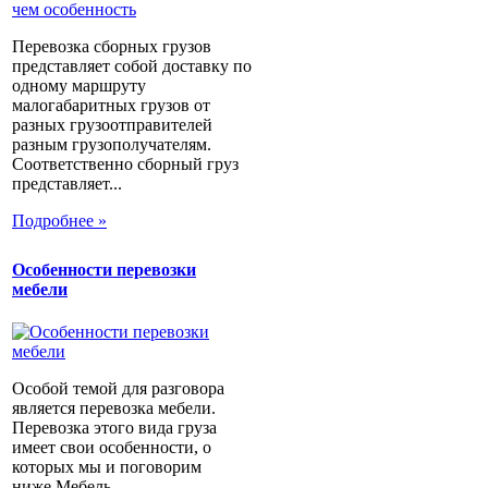
Перевозка сборных грузов
представляет собой доставку по
одному маршруту
малогабаритных грузов от
разных грузоотправителей
разным грузополучателям.
Соответственно сборный груз
представляет...
Подробнее »
Особенности перевозки
мебели
Особой темой для разговора
является перевозка мебели.
Перевозка этого вида груза
имеет свои особенности, о
которых мы и поговорим
ниже.Мебель...