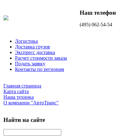
Наш телефон
(495) 062-54-54
Логистика
Доставка грузов
Экспресс доставка
Расчет стоимости заказа
Подать заявку
Контакты по регионам
Главная страница
Карта сайта
Наша техника
О компании "АвтоТранс"
Найти на сайте