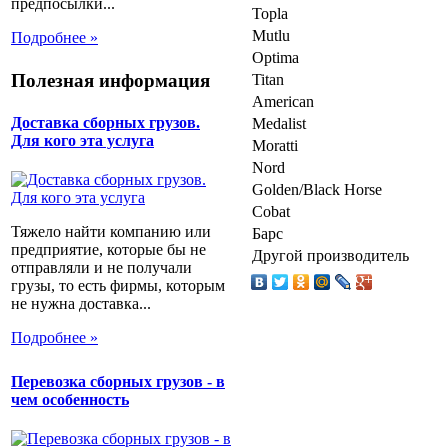
предпосылки...
Topla
Mutlu
Подробнее »
Optima
Полезная информация
Titan
American
Доставка сборных грузов.
Medalist
Для кого эта услуга
Moratti
Nord
Golden/Black Horse
Cobat
Тяжело найти компанию или
Барс
предприятие, которые бы не
Другой производитель
отправляли и не получали
грузы, то есть фирмы, которым
не нужна доставка...
Подробнее »
Перевозка сборных грузов - в
чем особенность