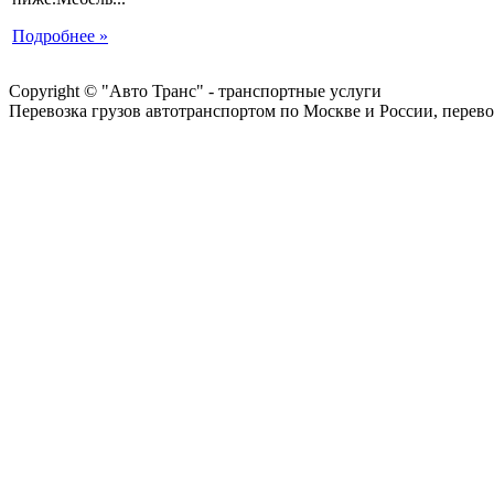
Подробнее »
Copyright © "Авто Транс" - транспортные услуги
Перевозка грузов автотранспортом по Москве и России, перево